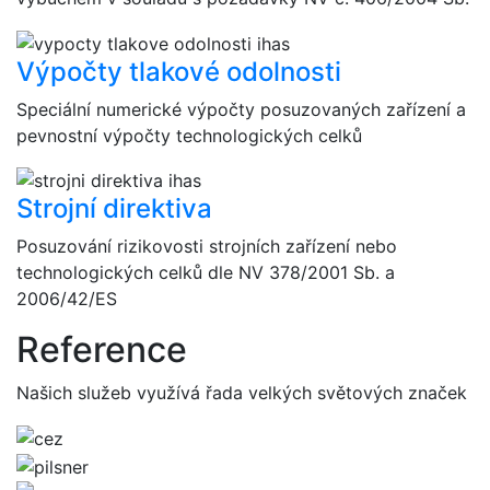
Výpočty tlakové odolnosti
Speciální numerické výpočty posuzovaných zařízení a
pevnostní výpočty technologických celků
Strojní direktiva
Posuzování rizikovosti strojních zařízení nebo
technologických celků dle NV 378/2001 Sb. a
2006/42/ES
Reference
Našich služeb využívá řada velkých světových značek