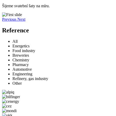
Šijeme svatební šaty na míru.
Previous
Next
Reference
All
Energetics
Food industry
Breweries
Chemistry
Pharmacy
Automotive
Engineering
Refinery, gas industry
Other